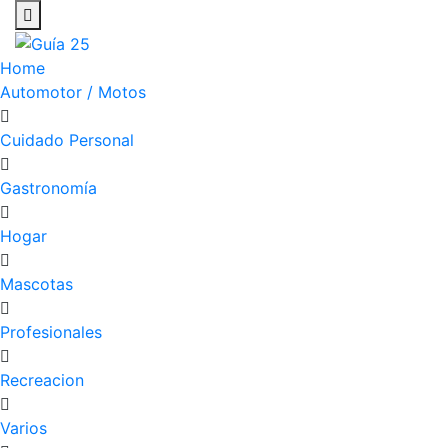
Home
Automotor / Motos
Cuidado Personal
Gastronomía
Hogar
Mascotas
Profesionales
Recreacion
Varios