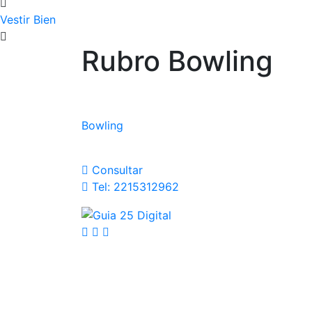
Vestir Bien
Rubro Bowling
Bowling
Consultar
Tel: 2215312962