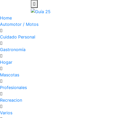
Home
Automotor / Motos
Cuidado Personal
Gastronomía
Hogar
Mascotas
Profesionales
Recreacion
Varios